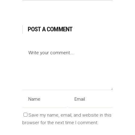
POST A COMMENT
Save my name, email, and website in this
browser for the next time I comment.