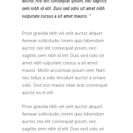
auctor, nisi elit consequat ipsum, nec sagittis
sem nibh id elit. Duis sed odio sit amet nibh
vulputate cursus a sit amet mauris.
Proin gravida nibh vel velit auctor aliquet.
Aenean sollicitudin, lorem quis bibendum
auctor, nisi elit consequat ipsum, nec
sagittis sem nibh id elit. Duis sed odio sit
amet nibh vulputate cursus a sit amet
mauris. Morbi accumsan ipsum velit. Nam
nec tellus a odio tincidunt auctor a ornare
odio. Sed non mauris vitae erat consequat
auctor eu in elit.
Proin gravida nibh vel velit auctor aliquet.
Aenean sollicitudin, lorem quis bibendum
auctor, nisi elit consequat ipsum, nec
sagittis sem nibh id elit. Duis sed odio sit