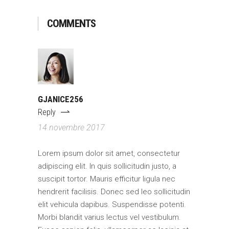
COMMENTS
GJANICE256
Reply
14 novembre 2017
Lorem ipsum dolor sit amet, consectetur
adipiscing elit. In quis sollicitudin justo, a
suscipit tortor. Mauris efficitur ligula nec
hendrerit facilisis. Donec sed leo sollicitudin
elit vehicula dapibus. Suspendisse potenti.
Morbi blandit varius lectus vel vestibulum.