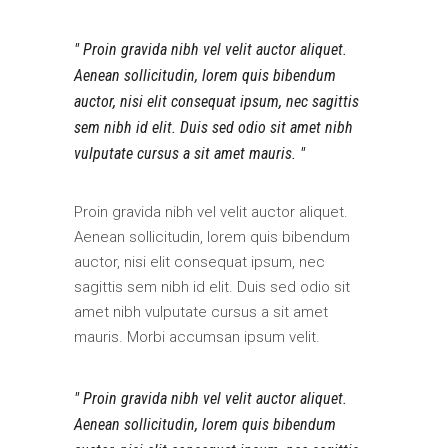
Proin gravida nibh vel velit auctor aliquet.
Aenean sollicitudin, lorem quis bibendum
auctor, nisi elit consequat ipsum, nec sagittis
sem nibh id elit. Duis sed odio sit amet nibh
vulputate cursus a sit amet mauris.
Proin gravida nibh vel velit auctor aliquet.
Aenean sollicitudin, lorem quis bibendum
auctor, nisi elit consequat ipsum, nec
sagittis sem nibh id elit. Duis sed odio sit
amet nibh vulputate cursus a sit amet
mauris. Morbi accumsan ipsum velit.
Proin gravida nibh vel velit auctor aliquet.
Aenean sollicitudin, lorem quis bibendum