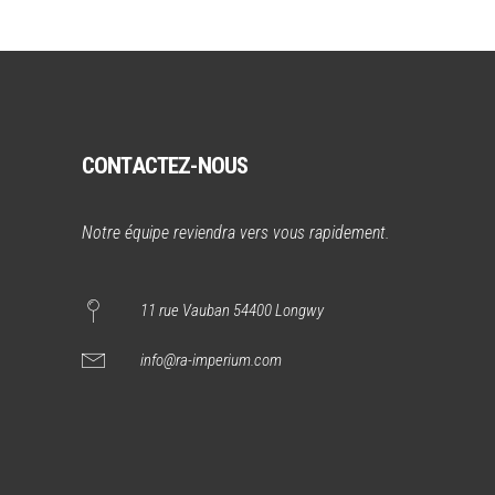
CONTACTEZ-NOUS
Notre équipe reviendra vers vous rapidement.
11 rue Vauban 54400 Longwy
info@ra-imperium.com