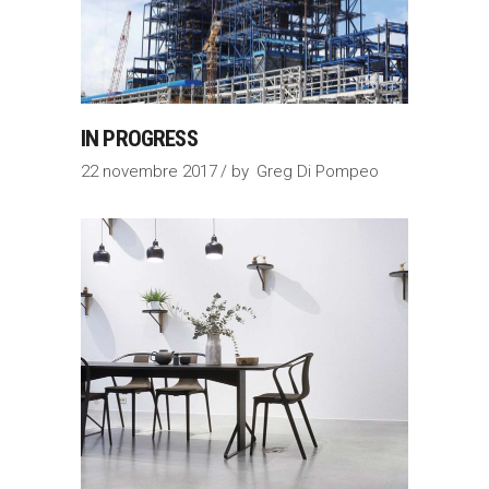
IN PROGRESS
22 novembre 2017
by
Greg Di Pompeo