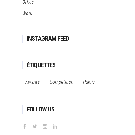
Office
Work
INSTAGRAM FEED
ÉTIQUETTES
Awards
Competition
Public
FOLLOW US