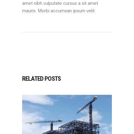
amet nibh vulputate cursus a sit amet
mauris. Morbi accumsan ipsum velit.
RELATED POSTS