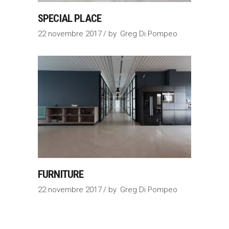
SPECIAL PLACE
22 novembre 2017
by
Greg Di Pompeo
FURNITURE
22 novembre 2017
by
Greg Di Pompeo