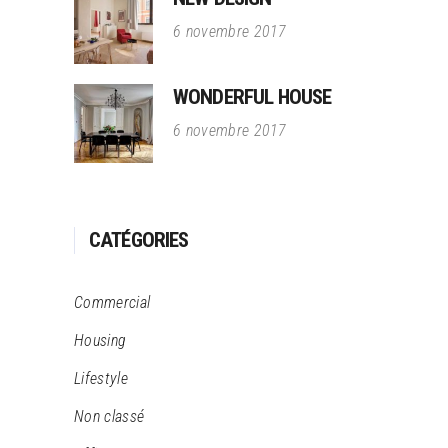
6 novembre 2017
WONDERFUL HOUSE
6 novembre 2017
CATÉGORIES
Commercial
Housing
Lifestyle
Non classé