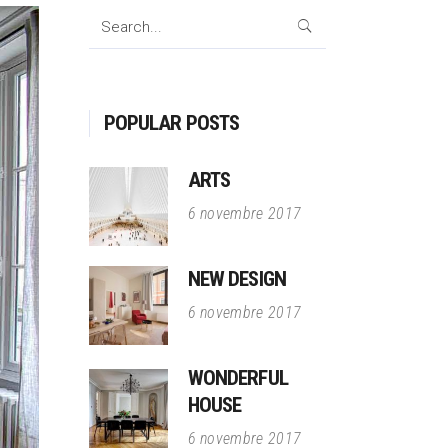
Search
for:
POPULAR POSTS
ARTS
6 novembre 2017
NEW DESIGN
6 novembre 2017
WONDERFUL
HOUSE
6 novembre 2017