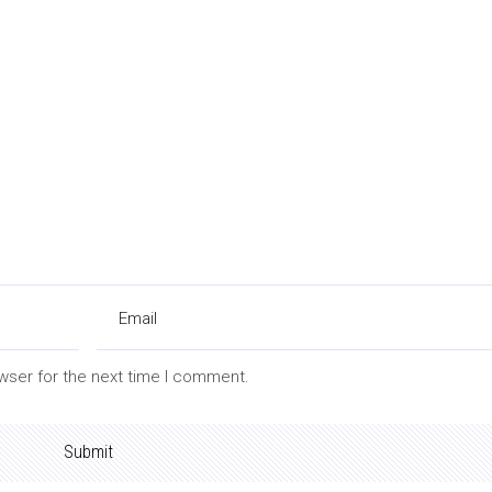
wser for the next time I comment.