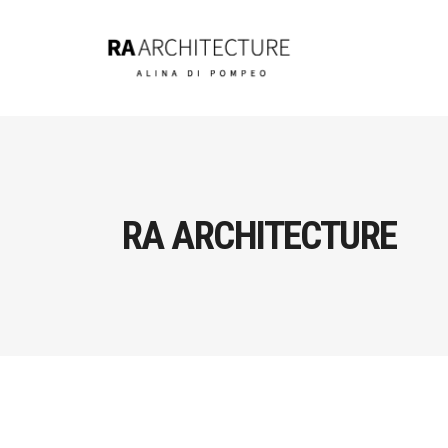
RA ARCHITECTURE