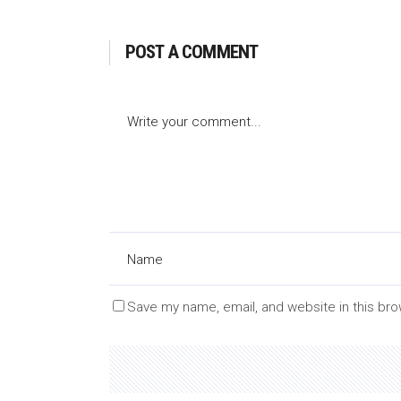
POST A COMMENT
Save my name, email, and website in this bro