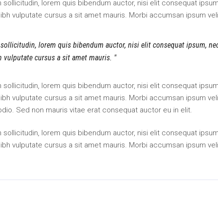
an sollicitudin, lorem quis bibendum auctor, nisi elit consequat ipsu
 nibh vulputate cursus a sit amet mauris. Morbi accumsan ipsum veli
 sollicitudin, lorem quis bibendum auctor, nisi elit consequat ipsum, ne
bh vulputate cursus a sit amet mauris.
an sollicitudin, lorem quis bibendum auctor, nisi elit consequat ipsu
 nibh vulputate cursus a sit amet mauris. Morbi accumsan ipsum veli
odio. Sed non mauris vitae erat consequat auctor eu in elit.
an sollicitudin, lorem quis bibendum auctor, nisi elit consequat ipsu
 nibh vulputate cursus a sit amet mauris. Morbi accumsan ipsum veli