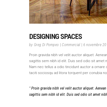
DESIGNING SPACES
by
Greg Di Pompeo
Commercial
6 novembre 20
Proin gravida nibh vel velit auctor aliquet. Aene
sagittis sem nibh id elit. Duis sed odio sit amet
Nam nec tellus a odio tincidunt auctor a ornare 
taciti sociosqu ad litora torquent per conubia n
Proin gravida nibh vel velit auctor aliquet. Aenean
sagittis sem nibh id elit. Duis sed odio sit amet ni