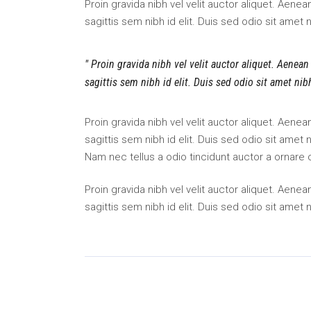
Proin gravida nibh vel velit auctor aliquet. Aene
sagittis sem nibh id elit. Duis sed odio sit amet
Proin gravida nibh vel velit auctor aliquet. Aenean
sagittis sem nibh id elit. Duis sed odio sit amet ni
Proin gravida nibh vel velit auctor aliquet. Aene
sagittis sem nibh id elit. Duis sed odio sit amet
Nam nec tellus a odio tincidunt auctor a ornare 
Proin gravida nibh vel velit auctor aliquet. Aene
sagittis sem nibh id elit. Duis sed odio sit amet