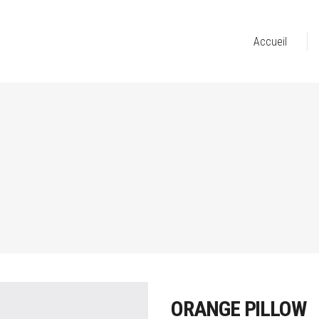
Accueil
ORANGE PILLOW