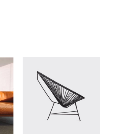
Ajouter Au Panier