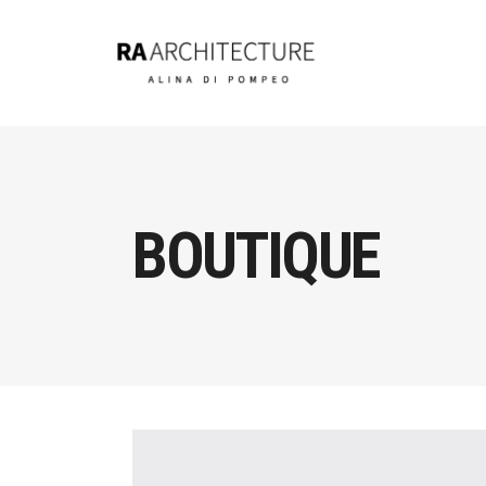
BOUTIQUE