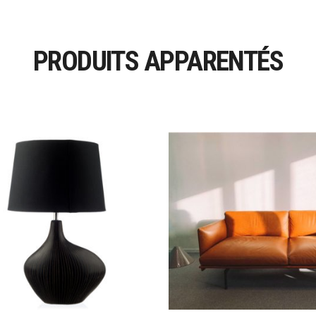
PRODUITS APPARENTÉS
Ajouter Au Panier
Ajouter Au Panier