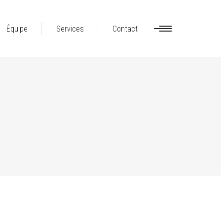
Équipe
Services
Contact