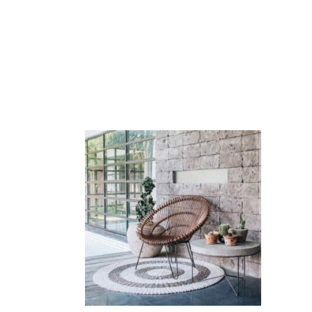
Ajouter Au Panier